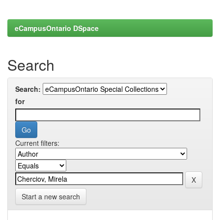
eCampusOntario DSpace
Search
Search:
for
Current filters:
Start a new search