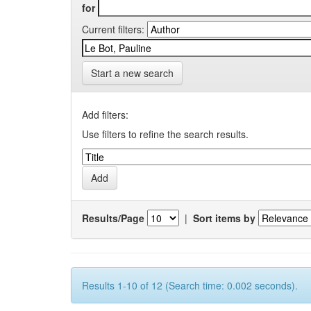
for
Current filters:
Start a new search
Add filters:
Use filters to refine the search results.
Results/Page
|
Sort items by
Results 1-10 of 12 (Search time: 0.002 seconds).