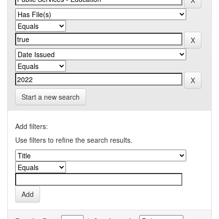
Start a new search
Add filters:
Use filters to refine the search results.