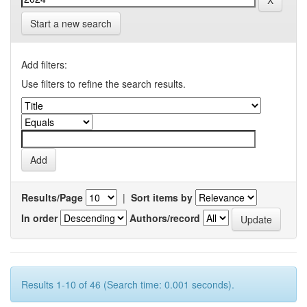
Start a new search
Add filters:
Use filters to refine the search results.
Results/Page
|
Sort items by
In order
Authors/record
Results 1-10 of 46 (Search time: 0.001 seconds).