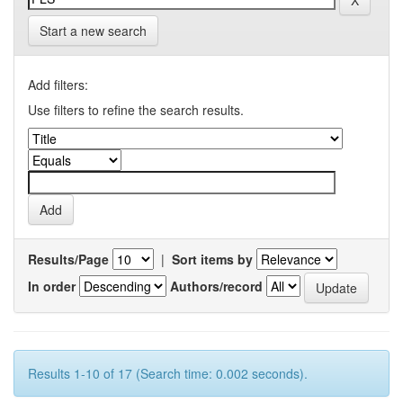
Start a new search
Add filters:
Use filters to refine the search results.
Results/Page
|
Sort items by
In order
Authors/record
Results 1-10 of 17 (Search time: 0.002 seconds).