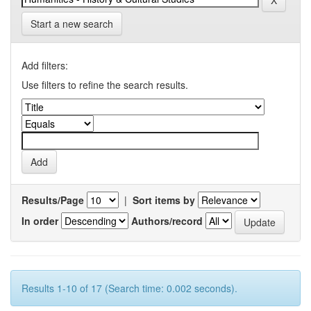
Start a new search
Add filters:
Use filters to refine the search results.
Results/Page
|
Sort items by
In order
Authors/record
Results 1-10 of 17 (Search time: 0.002 seconds).