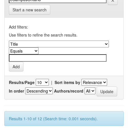
Start a new search
Add filters:
Use filters to refine the search results.
Results/Page
|
Sort items by
In order
Authors/record
Results 1-10 of 12 (Search time: 0.001 seconds).