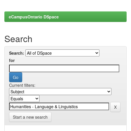
eCampusOntario DSpace
Search
Search:
for
Current filters:
Start a new search