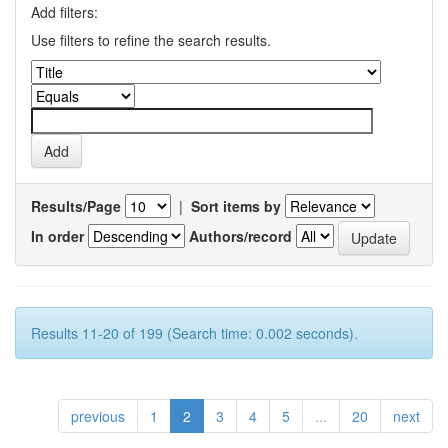
Add filters:
Use filters to refine the search results.
Results/Page
|
Sort items by
In order
Authors/record
Results 11-20 of 199 (Search time: 0.002 seconds).
previous
1
2
3
4
5
...
20
next