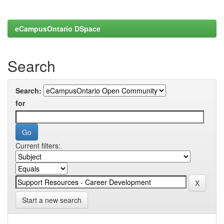
eCampusOntario DSpace
Search
Search:
for
Current filters:
Start a new search