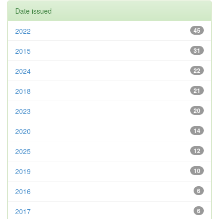
Date issued
2022
45
2015
31
2024
22
2018
21
2023
20
2020
14
2025
12
2019
10
2016
6
2017
6